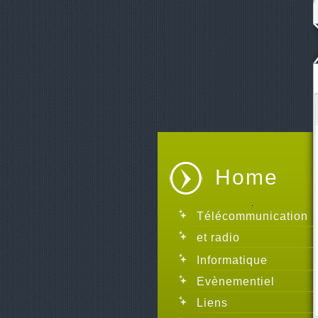
Home
Télécommunication
et radio
Informatique
Evènementiel
Liens