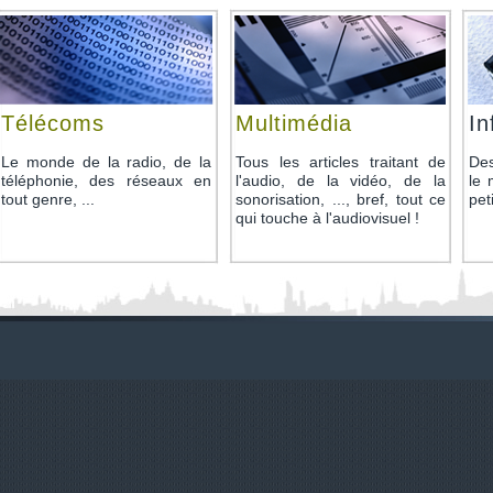
Télécoms
Multimédia
In
Le monde de la radio, de la
Tous les articles traitant de
Des
téléphonie, des réseaux en
l'audio, de la vidéo, de la
le 
tout genre, ...
sonorisation, ..., bref, tout ce
pet
qui touche à l'audiovisuel !