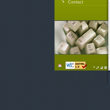
Contact